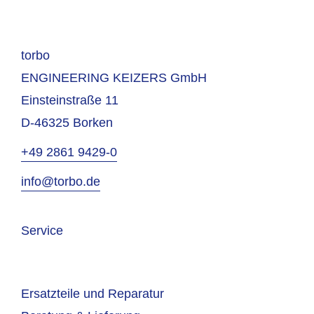
torbo
ENGINEERING KEIZERS GmbH
Einsteinstraße 11
D-46325 Borken
+49 2861 9429-0
info@torbo.de
Service
Ersatzteile und Reparatur