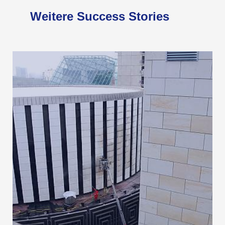
Weitere Success Stories