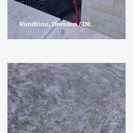
Rundkino, Dresden / DE