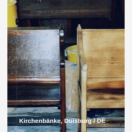
Kirchenbänke, Duisburg / DE