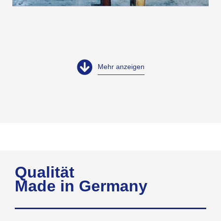
Mehr anzeigen
Qualität
Made in Germany