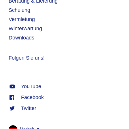
Beratung & Lieferung
Schulung
Vermietung
Winterwartung
Downloads
Folgen Sie uns!
YouTube
Facebook
Twitter
Deutsch