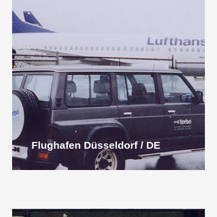
Flughafen Düsseldorf / DE