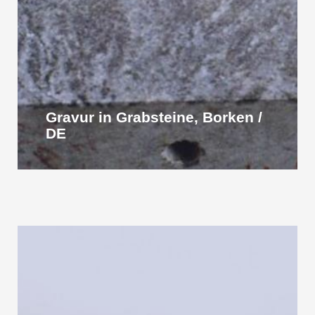
Gravur in Grabsteine, Borken /
DE