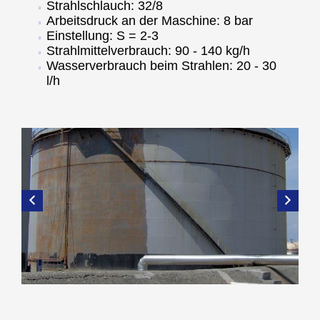
Strahlschlauch: 32/8
Arbeitsdruck an der Maschine: 8 bar
Einstellung: S = 2-3
Strahlmittelverbrauch: 90 - 140 kg/h
Wasserverbrauch beim Strahlen: 20 - 30
l/h