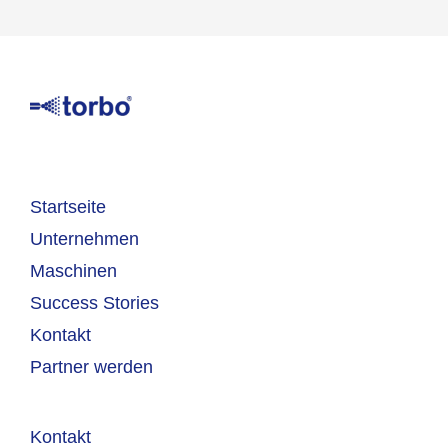
Startseite
Unternehmen
Maschinen
Success Stories
Kontakt
Partner werden
Kontakt