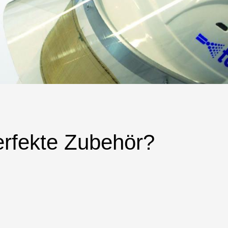
erfekte Zubehör?