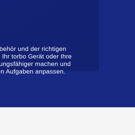
ehör und der richtigen
Ihr torbo Gerät oder Ihre
stungsfähiger machen und
gen Aufgaben anpassen.