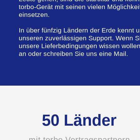
torbo-Gerät mit seinen vielen Möglichkeit
einsetzen.
In über fünfzig Ländern der Erde kennt 
unseren zuverlässigen Support. Wenn S
unsere Lieferbedingungen wissen wollen
an oder schreiben Sie uns eine Mail.
50 Länder
mit torbo Vertragspartnern