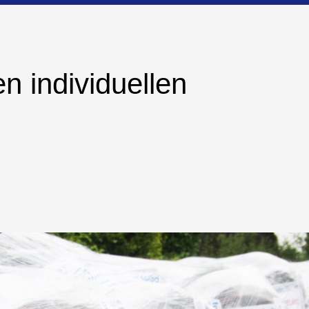
n individuellen