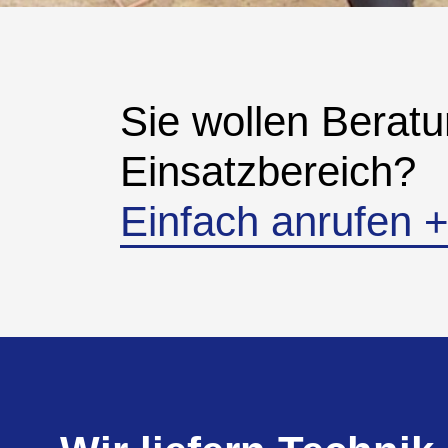
Sie wollen Beratu
Einsatzbereich?
Einfach anrufen 