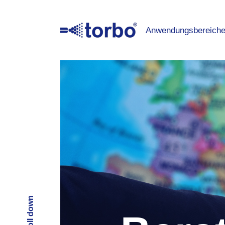
Anwendungsbereich
Scroll down