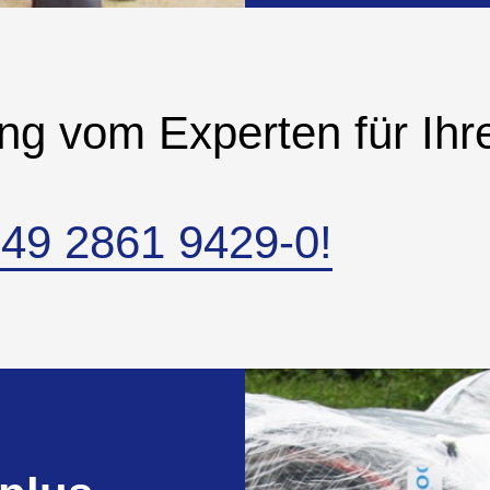
ng vom Experten für Ihre
+49 2861 9429-0!