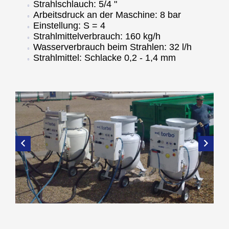
Strahlschlauch: 5/4 "
Arbeitsdruck an der Maschine: 8 bar
Einstellung: S = 4
Strahlmittelverbrauch: 160 kg/h
Wasserverbrauch beim Strahlen: 32 l/h
Strahlmittel: Schlacke 0,2 - 1,4 mm