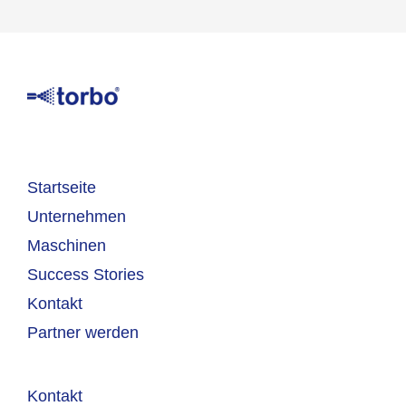
Startseite
Unternehmen
Maschinen
Success Stories
Kontakt
Partner werden
Kontakt