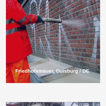
Friedhofsmauer, Duisburg / DE