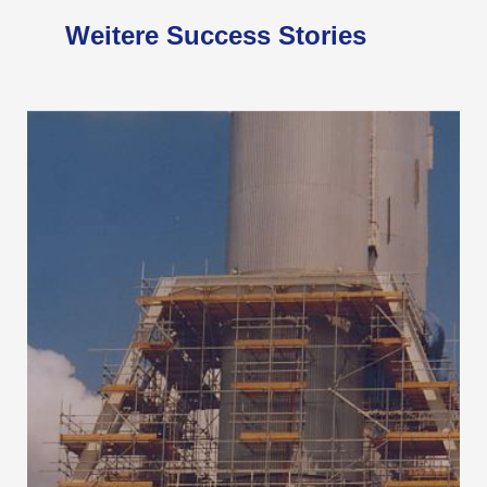
Weitere Success Stories