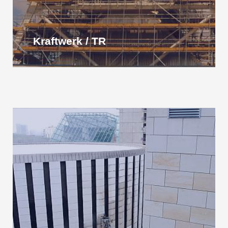
Kraftwerk / TR