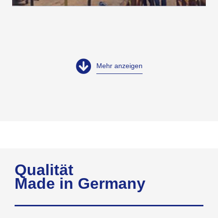
Mehr anzeigen
Qualität
Made in Germany