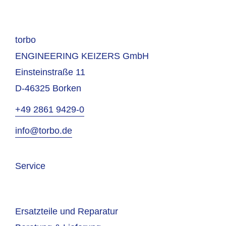
torbo
ENGINEERING KEIZERS GmbH
Einsteinstraße 11
D-46325 Borken
+49 2861 9429-0
info@torbo.de
Service
Ersatzteile und Reparatur