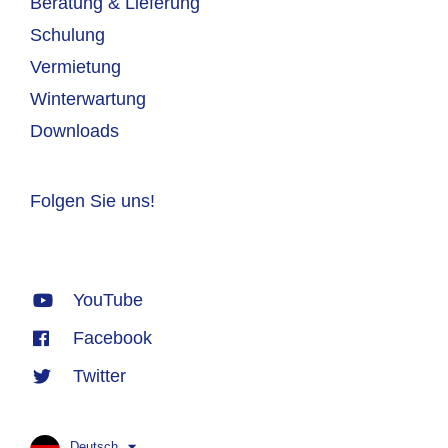
Beratung & Lieferung
Schulung
Vermietung
Winterwartung
Downloads
Folgen Sie uns!
YouTube
Facebook
Twitter
Deutsch